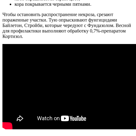
кора покрывается черными пятнами.
Чтобы остановить распространение некроза, срезают
пораженные участки. Тую опрыскивают фунгицидами
Байлетон, Стройби, которые чередуют с Фундазолом. Весной
для профилактики выполняют обработку 0,7%-препаратом
Кортизол.