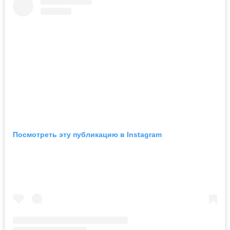
Посмотреть эту публикацию в Instagram