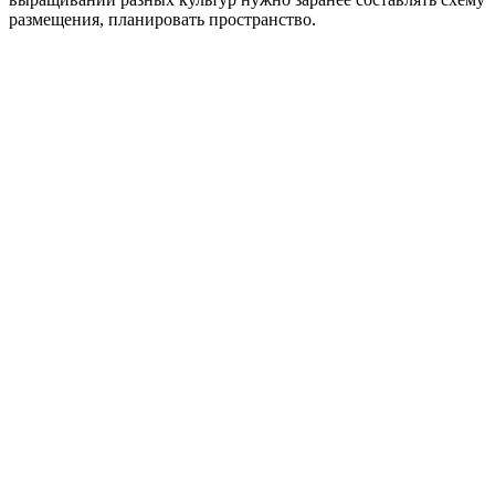
размещения, планировать пространство.