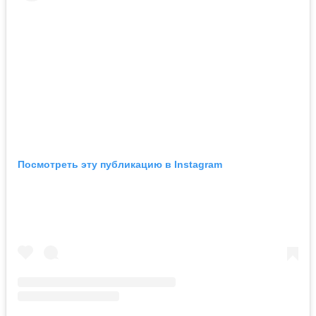
Посмотреть эту публикацию в Instagram